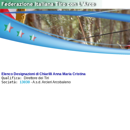
Elenco Designazioni di Chiarilli Anna Maria Cristina
Qualifica:
Direttore dei Tiri
Società:
13030
- A.s.d. Arcieri Arcobaleno