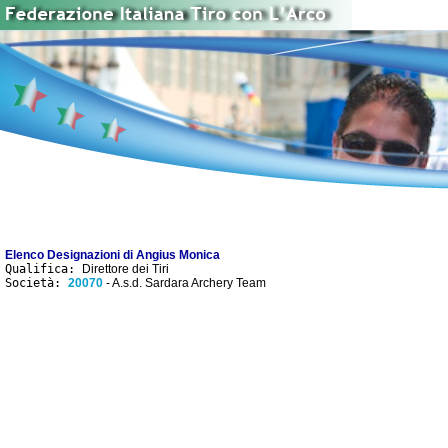
Elenco Designazioni di Angius Monica
Qualifica:
Direttore dei Tiri
Società:
20070
- A.s.d. Sardara Archery Team