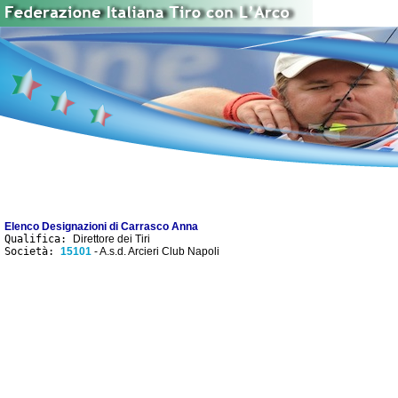
Elenco Designazioni di Carrasco Anna
Qualifica:
Direttore dei Tiri
Società:
15101
- A.s.d. Arcieri Club Napoli