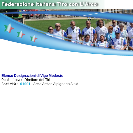
Elenco Designazioni di Vigo Modesto
Qualifica:
Direttore dei Tiri
Società:
01001
- Arc.a Arcieri Alpignano A.s.d.