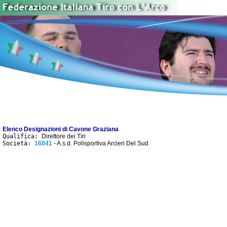
Elenco Designazioni di Cavone Graziana
Qualifica:
Direttore dei Tiri
Società:
16041
- A.s.d. Polisportiva Arcieri Del Sud